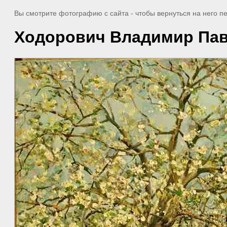
Вы смотрите фотографию с сайта
- чтобы вернуться на него 
Ходорович Владимир Па